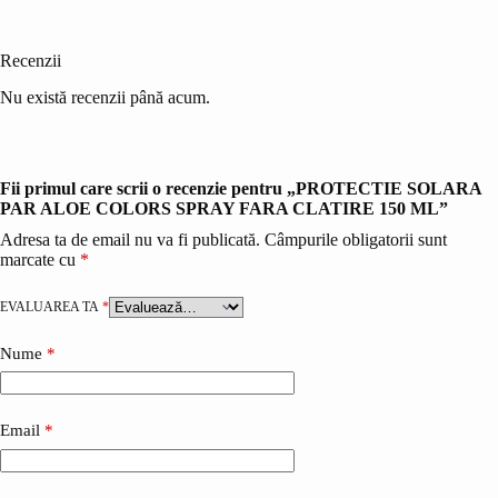
Recenzii
Nu există recenzii până acum.
Fii primul care scrii o recenzie pentru „PROTECTIE SOLARA
PAR ALOE COLORS SPRAY FARA CLATIRE 150 ML”
Adresa ta de email nu va fi publicată.
Câmpurile obligatorii sunt
marcate cu
*
EVALUAREA TA
*
Nume
*
Email
*