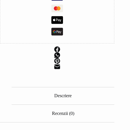
Descriere
Recenzii (0)