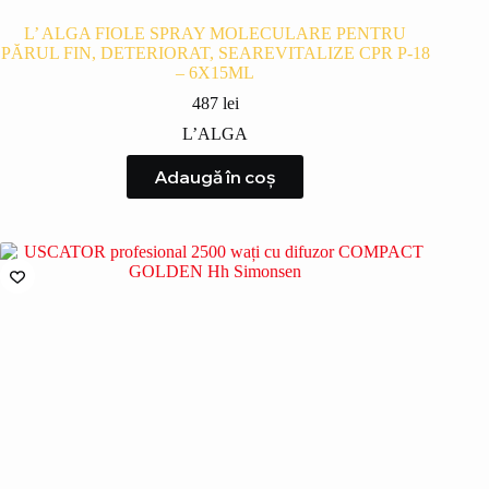
L’ ALGA FIOLE SPRAY MOLECULARE PENTRU
PĂRUL FIN, DETERIORAT, SEAREVITALIZE CPR P-18
– 6X15ML
487
lei
L’ALGA
Adaugă în coș