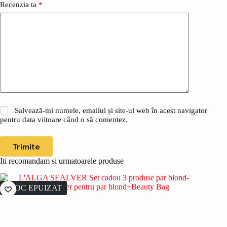
Recenzia ta
*
Salvează-mi numele, emailul și site-ul web în acest navigator
pentru data viitoare când o să comentez.
Trimite
Iti recomandam si urmatoarele produse
STOC EPUIZAT