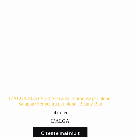
L’ALGA SEALVER Set cadou 3 produse par blond-
Sampon+Ser pentru par blond+Beauty Bag
475
lei
L’ALGA
Citește mai mult