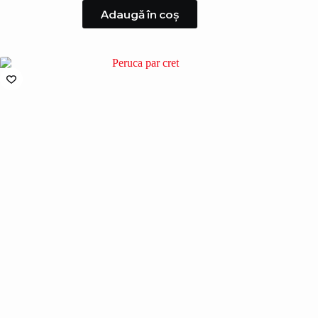
Adaugă în coș