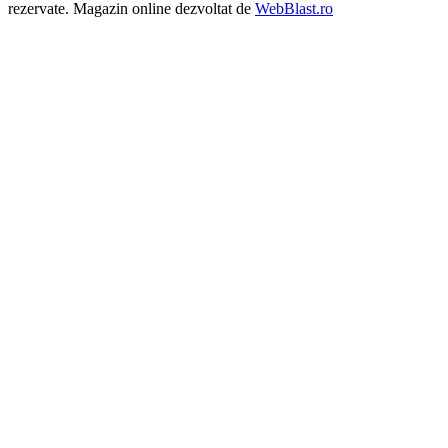
rezervate. Magazin online dezvoltat de
WebBlast.ro