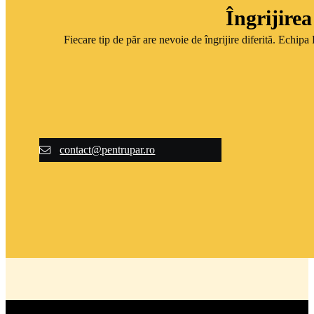
Îngrijirea
Fiecare tip de păr are nevoie de îngrijire diferită. Echipa
contact@pentrupar.ro