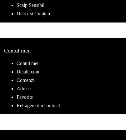
Scalp Sensibil
Detox și Curățare
Contul meu
Contul meu
Detalii cont
Comenzi
Adrese
Favorite
Retragere din contract