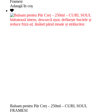
Framesi
Adaugă în coș
Balsam pentru Păr Creț – 250ml – CURL SOUL
FRAMESI