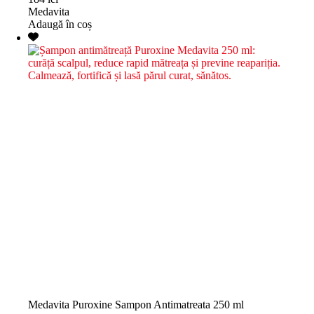
Medavita
Adaugă în coș
Medavita Puroxine Sampon Antimatreata 250 ml