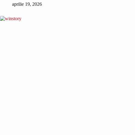
aprilie 19, 2026