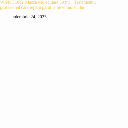
WINSTORY Masca Moleculară 50 ml – Tratamentul
profesional care repară părul la nivel molecular
noiembrie 24, 2025