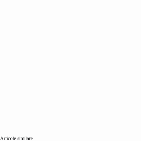
Articole similare