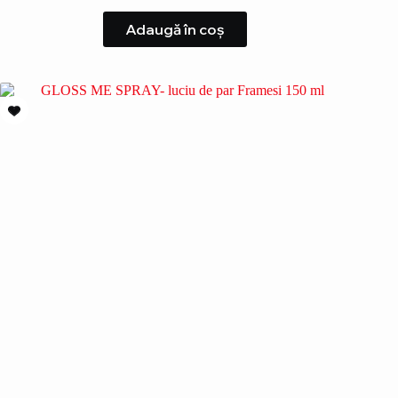
Adaugă în coș