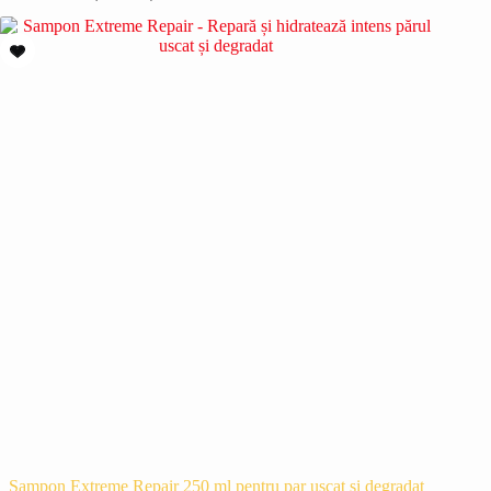
Sampon Extreme Repair 250 ml pentru par uscat si degradat