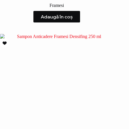
Framesi
Adaugă în coș