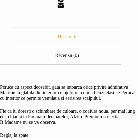
Descriere
Recenzii (0)
Peruca cu aspect deosebit, gata sa intoarca orice privire admirativa!
Marime reglabila din interior cu ajutorul a doua benzi elastice.Peruca
cu interior ce permite ventilatia si aerisirea scalpului.
Fie ca iti doresti o schimbare de culoare, o coafura noua, par mai lung
etc, chiar si in lumina reflectoarelor, Alzira Premium -colectia
B.Madame nu se va observa.
Reglaj la spate