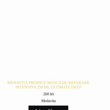
MEDAVITA PRODIGE MASCA DE REPARARE
INTENSIVA 250 ML ULTIMATE DEEP
260
lei
Medavita