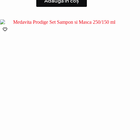
Adaugă în coș