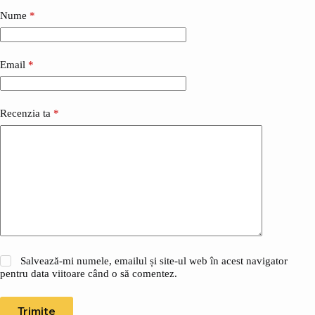
Nume
*
Email
*
Recenzia ta
*
Salvează-mi numele, emailul și site-ul web în acest navigator
pentru data viitoare când o să comentez.
Trimite