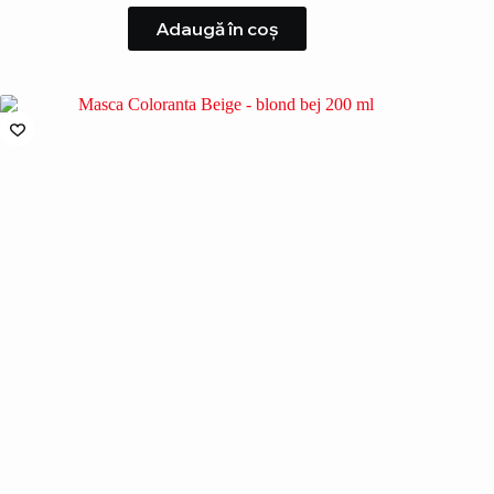
Adaugă în coș