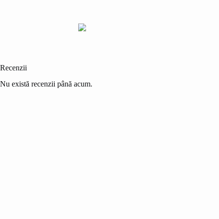
Recenzii
Nu există recenzii până acum.