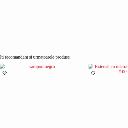
Iti recomandam si urmatoarele produse