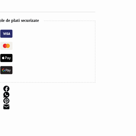
e de plati securizate