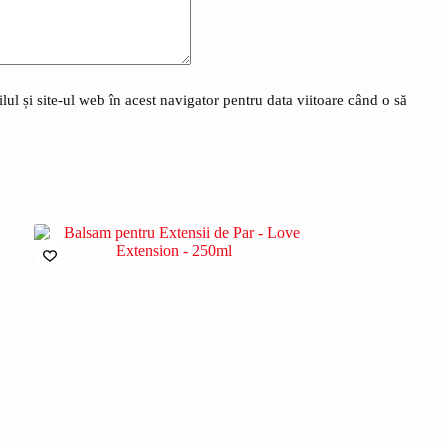
l și site-ul web în acest navigator pentru data viitoare când o să