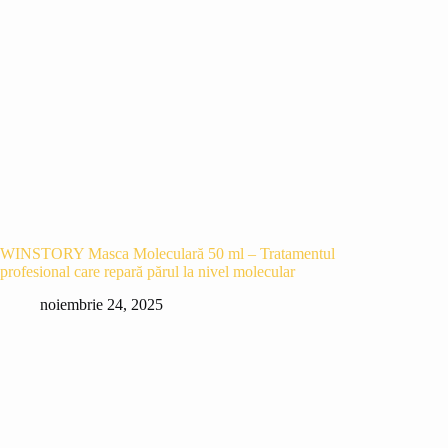
WINSTORY Masca Moleculară 50 ml – Tratamentul
profesional care repară părul la nivel molecular
noiembrie 24, 2025