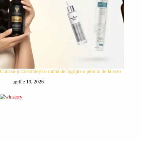
Cum să-ți construiești o rutină de îngrijire a părului de la zero
aprilie 19, 2026