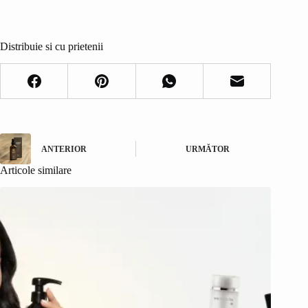
Distribuie si cu prietenii
ANTERIOR
URMĂTOR
Articole similare