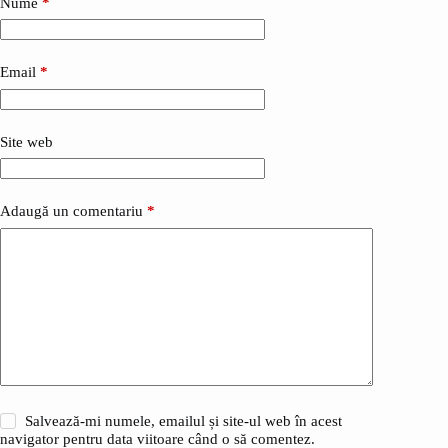
Nume
*
Email
*
Site web
Adaugă un comentariu
*
Salvează-mi numele, emailul și site-ul web în acest
navigator pentru data viitoare când o să comentez.