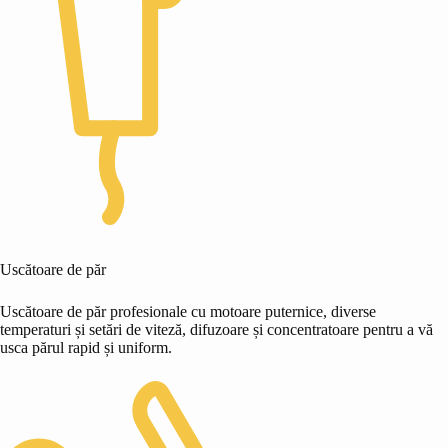
Uscătoare de păr
Uscătoare de păr profesionale cu motoare puternice, diverse
temperaturi și setări de viteză, difuzoare și concentratoare pentru a vă
usca părul rapid și uniform.