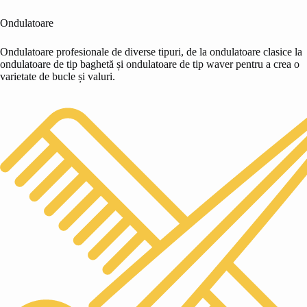
Ondulatoare
Ondulatoare profesionale de diverse tipuri, de la ondulatoare clasice la
ondulatoare de tip baghetă și ondulatoare de tip waver pentru a crea o
varietate de bucle și valuri.