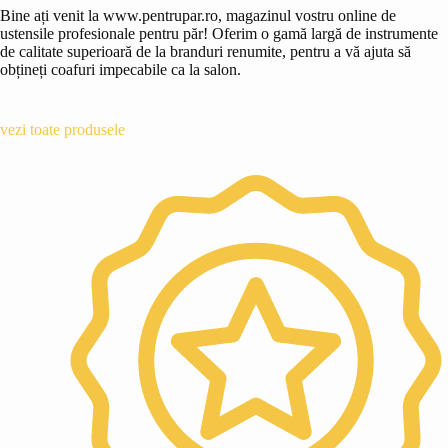
Bine ați venit la www.pentrupar.ro, magazinul vostru online de
ustensile profesionale pentru păr! Oferim o gamă largă de instrumente
de calitate superioară de la branduri renumite, pentru a vă ajuta să
obțineți coafuri impecabile ca la salon.
vezi toate produsele