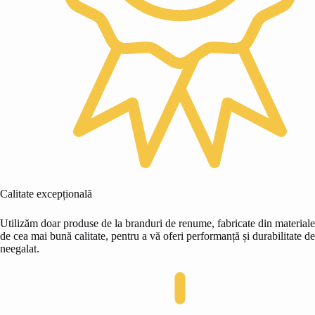
Calitate excepțională
Utilizăm doar produse de la branduri de renume, fabricate din materiale
de cea mai bună calitate, pentru a vă oferi performanță și durabilitate de
neegalat.