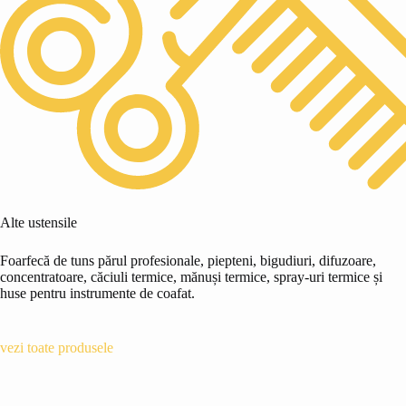
Alte ustensile
Foarfecă de tuns părul profesionale, piepteni, bigudiuri, difuzoare,
concentratoare, căciuli termice, mănuși termice, spray-uri termice și
huse pentru instrumente de coafat.
vezi toate produsele