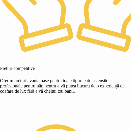
Prețuri competitive
Oferim prețuri avantajoase pentru toate tipurile de ustensile
profesionale pentru păr, pentru a vă putea bucura de o experiență de
coafare de lux fără a vă cheltui toți banii.