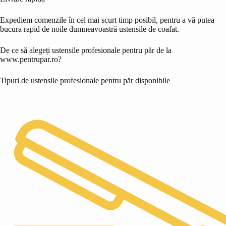
Expediem comenzile în cel mai scurt timp posibil, pentru a vă putea
bucura rapid de noile dumneavoastră ustensile de coafat.
De ce să alegeți ustensile profesionale pentru păr de la
www.pentrupar.ro?
Tipuri de ustensile profesionale pentru păr disponibile