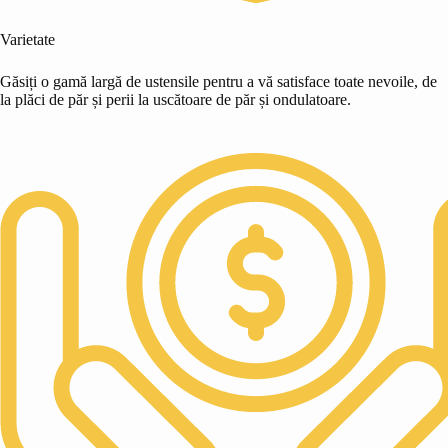
Varietate
Găsiți o gamă largă de ustensile pentru a vă satisface toate nevoile, de
la plăci de păr și perii la uscătoare de păr și ondulatoare.