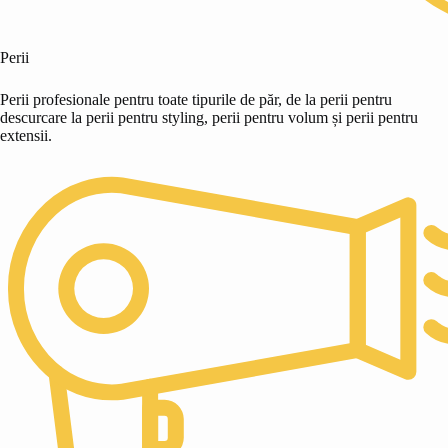
Perii
Perii profesionale pentru toate tipurile de păr, de la perii pentru
descurcare la perii pentru styling, perii pentru volum și perii pentru
extensii.