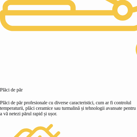
Plăci de păr
Plăci de păr profesionale cu diverse caracteristici, cum ar fi controlul
temperaturii, plăci ceramice sau turmalină și tehnologii avansate pentru
a vă netezi părul rapid și ușor.