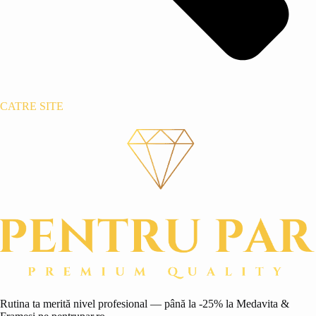
CATRE SITE
Rutina ta merită nivel profesional — până la -25% la Medavita &