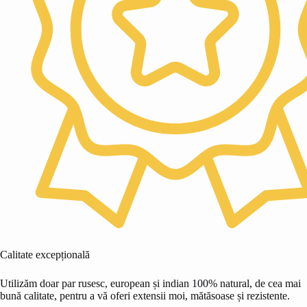
Calitate excepțională
Utilizăm doar par rusesc, european și indian 100% natural, de cea mai
bună calitate, pentru a vă oferi extensii moi, mătăsoase și rezistente.