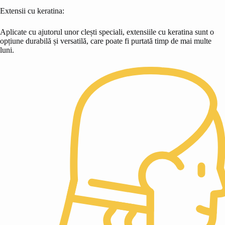
Extensii cu keratina:
Aplicate cu ajutorul unor clești speciali, extensiile cu keratina sunt o
opțiune durabilă și versatilă, care poate fi purtată timp de mai multe
luni.