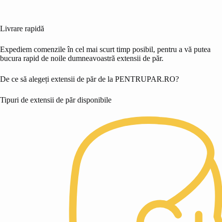
Livrare rapidă
Expediem comenzile în cel mai scurt timp posibil, pentru a vă putea
bucura rapid de noile dumneavoastră extensii de păr.
De ce să alegeți extensii de păr de la PENTRUPAR.RO?
Tipuri de extensii de păr disponibile