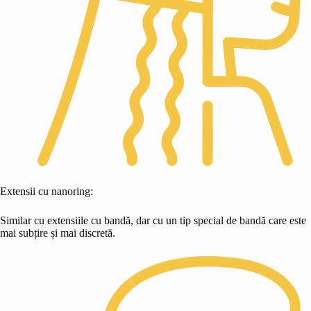
Extensii cu nanoring:
Similar cu extensiile cu bandă, dar cu un tip special de bandă care este
mai subțire și mai discretă.