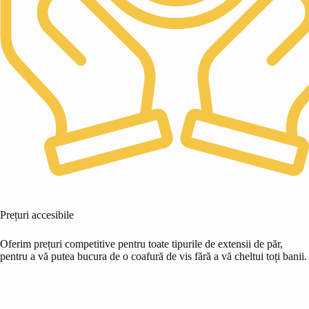
Prețuri accesibile
Oferim prețuri competitive pentru toate tipurile de extensii de păr,
pentru a vă putea bucura de o coafură de vis fără a vă cheltui toți banii.