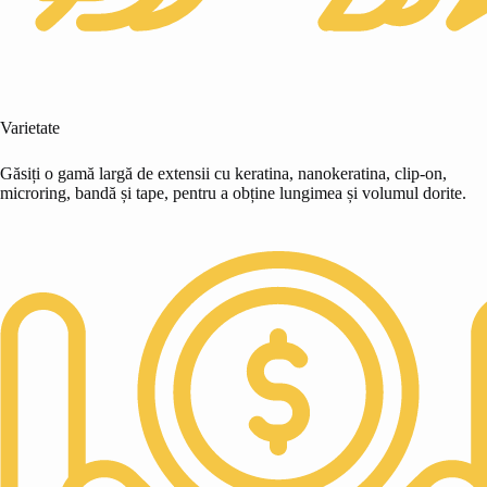
Varietate
Găsiți o gamă largă de extensii cu keratina, nanokeratina, clip-on,
microring, bandă și tape, pentru a obține lungimea și volumul dorite.