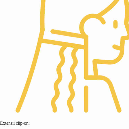
Extensii clip-on: