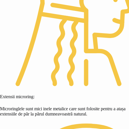
Extensii microring:
Microringlele sunt mici inele metalice care sunt folosite pentru a atașa
extensiile de păr la părul dumneavoastră natural.